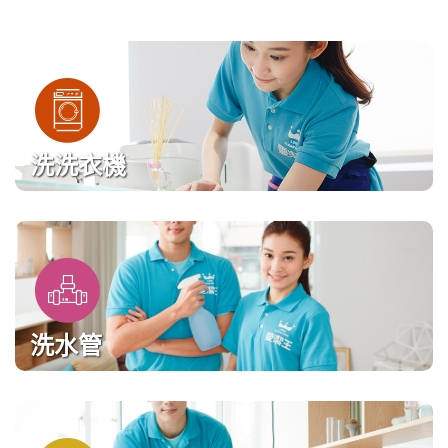
洗洗衣機
洗水管