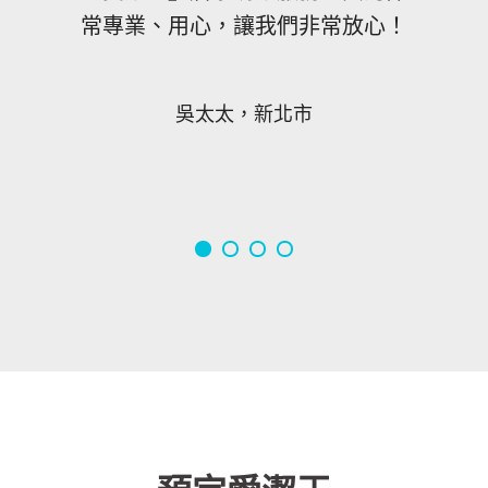
常專業、用心，讓我們非常放心！
吳太太，新北市