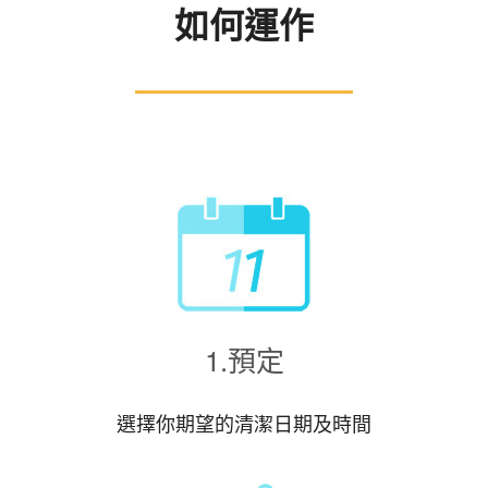
如何運作
1.預定
選擇你期望的清潔日期及時間