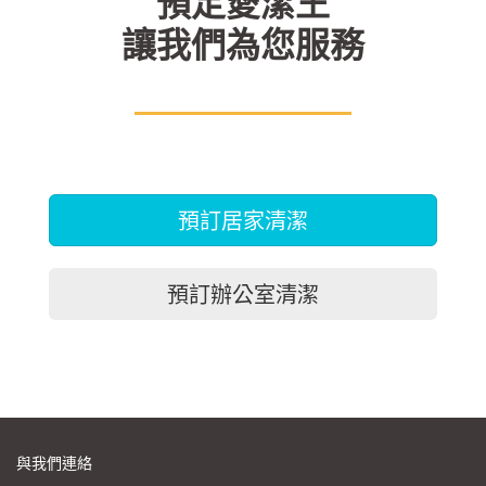
預定愛潔王
讓我們為您服務
預訂居家清潔
預訂辦公室清潔
與我們連絡