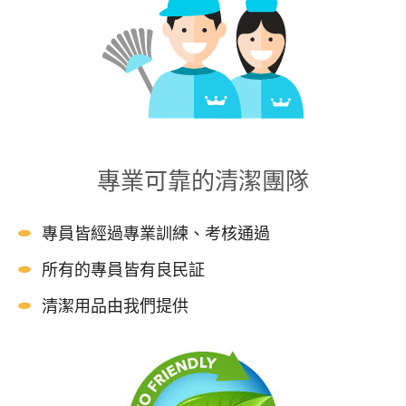
專業可靠的清潔團隊
專員皆經過專業訓練、考核通過
所有的專員皆有良民証
清潔用品由我們提供