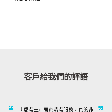
客戶給我們的評語
『愛潔王』居家清潔服務，真的非