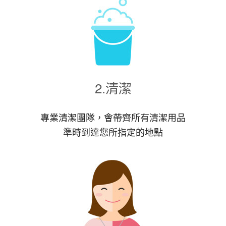
2.清潔
專業清潔團隊，會帶齊所有清潔用品
準時到達您所指定的地點